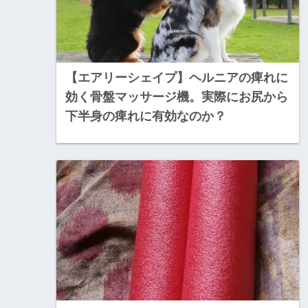
【エアリーシェイプ】ヘルニアの痺れに
効く骨盤マッサージ機。実際にお尻から
下半身の痺れに有効なのか？