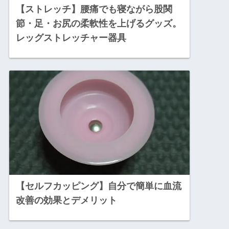
【ストレッチ】腰痛でも寝ながら股関
節・足・お尻の柔軟性を上げるグッズ。
レッグストレッチャー器具
【セルフカッピング】自分で簡単に血流
改善の効果とデメリット