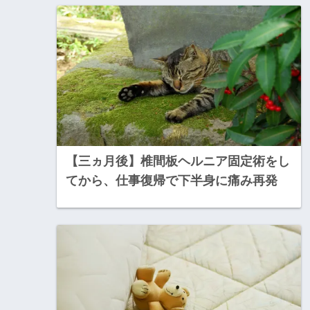
【三ヵ月後】椎間板ヘルニア固定術をし
てから、仕事復帰で下半身に痛み再発