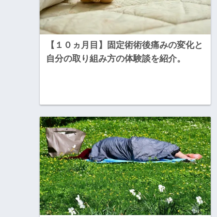
【１０ヵ月目】固定術術後痛みの変化と
自分の取り組み方の体験談を紹介。