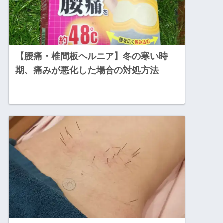
【腰痛・椎間板ヘルニア】冬の寒い時
期、痛みが悪化した場合の対処方法