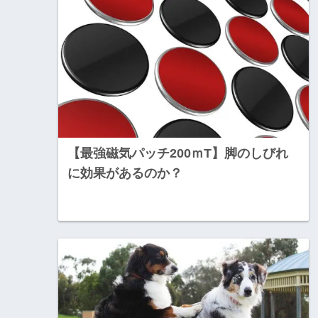
【最強磁気パッチ200ｍT】脚のしびれ
に効果があるのか？