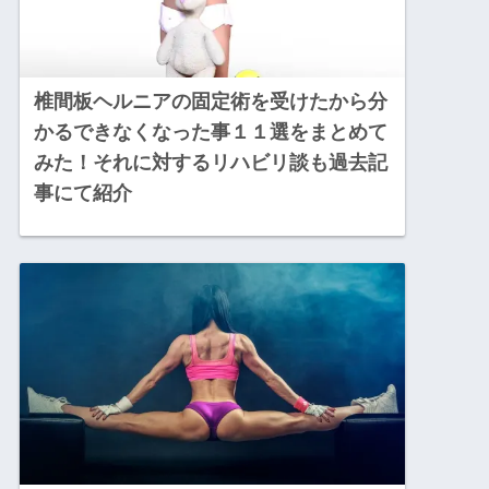
椎間板ヘルニアの固定術を受けたから分
かるできなくなった事１１選をまとめて
みた！それに対するリハビリ談も過去記
事にて紹介