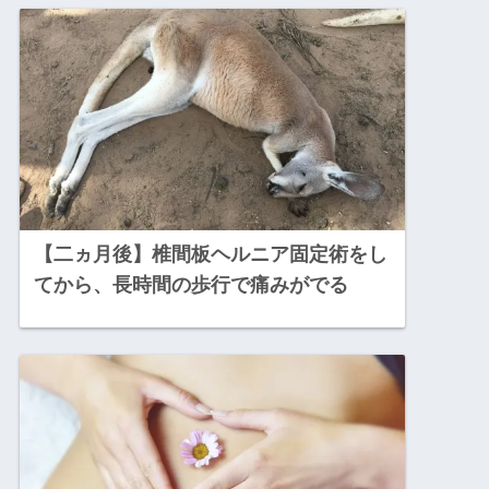
【二ヵ月後】椎間板ヘルニア固定術をし
てから、長時間の歩行で痛みがでる