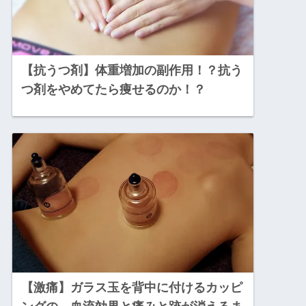
【抗うつ剤】体重増加の副作用！？抗う
つ剤をやめてたら痩せるのか！？
【激痛】ガラス玉を背中に付けるカッピ