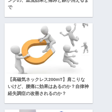
ングの、血流効果と痛みと跡が消えるま
で
【高磁気ネックレス200mT】肩こりな
いけど、腰痛に効果はあるのか？自律神
経失調症の改善されるのか？