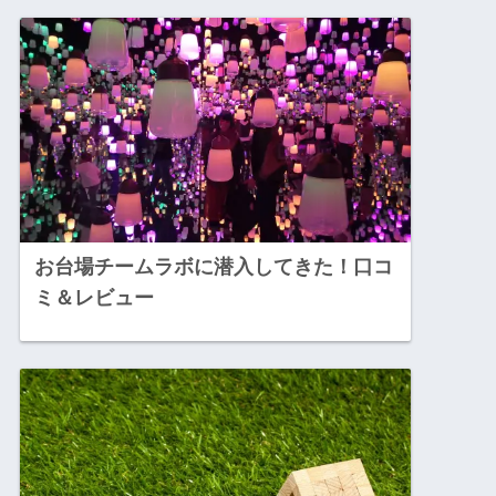
お台場チームラボに潜入してきた！口コ
ミ＆レビュー