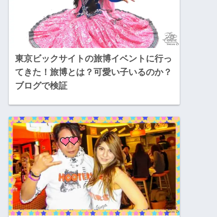
東京ビックサイトの旅博イベントに行っ
てきた！旅博とは？可愛い子いるのか？
ブログで検証