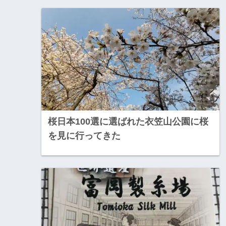
桜日本100選に選ばれた衣笠山公園に桜
を見に行ってきた