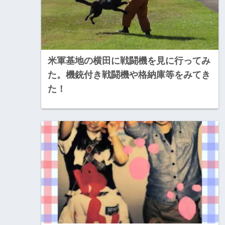
米軍基地の横田に戦闘機を見に行ってみ
た。機銃付き戦闘機や格納庫等をみてき
た！