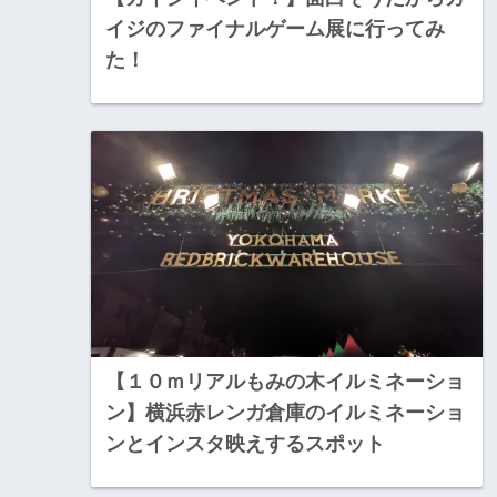
イジのファイナルゲーム展に行ってみ
た！
【１０ｍリアルもみの木イルミネーショ
ン】横浜赤レンガ倉庫のイルミネーショ
ンとインスタ映えするスポット