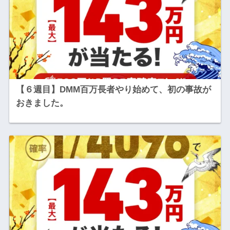
【６週目】DMM百万長者やり始めて、初の事故が
おきました。