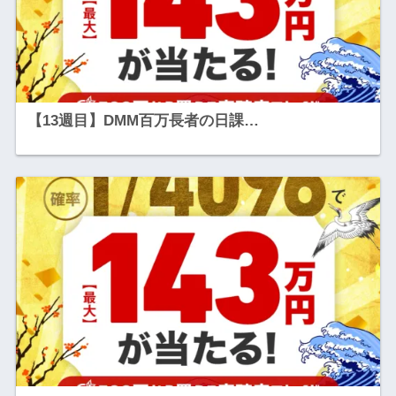
【13週目】DMM百万長者の日課…