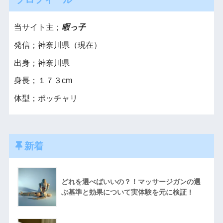
当サイト主；
暇っ子
発信；神奈川県（現在）
出身；神奈川県
身長；１７３cm
体型；ポッチャリ
新着
どれを選べばいいの？！マッサージガンの選
ぶ基準と効果について実体験を元に検証！