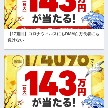
【17週目】コロナウィルスにもDMM百万長者にも
負けない