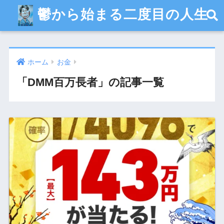
鬱から始まる二度目の人生
ホーム
お金
「DMM百万長者」の記事一覧