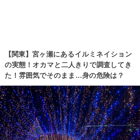
【関東】宮ヶ瀬にあるイルミネイション
の実態！オカマと二人きりで調査してき
た！雰囲気でそのまま…身の危険は？