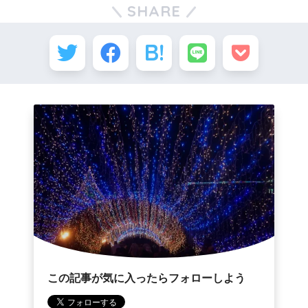
SHARE
この記事が気に入ったらフォローしよう