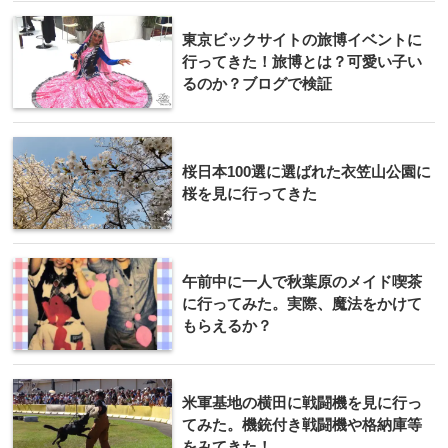
東京ビックサイトの旅博イベントに
行ってきた！旅博とは？可愛い子い
るのか？ブログで検証
桜日本100選に選ばれた衣笠山公園に
桜を見に行ってきた
午前中に一人で秋葉原のメイド喫茶
に行ってみた。実際、魔法をかけて
もらえるか？
米軍基地の横田に戦闘機を見に行っ
てみた。機銃付き戦闘機や格納庫等
をみてきた！