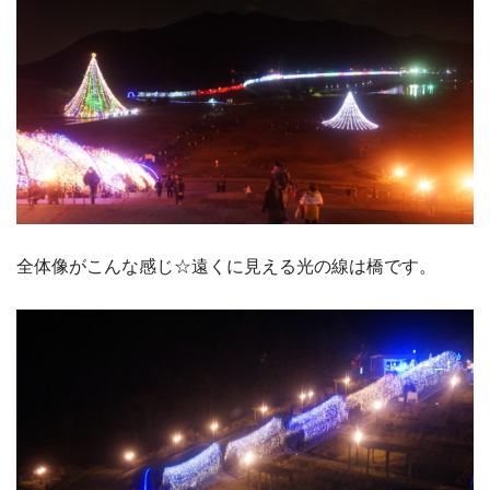
全体像がこんな感じ☆遠くに見える光の線は橋です。