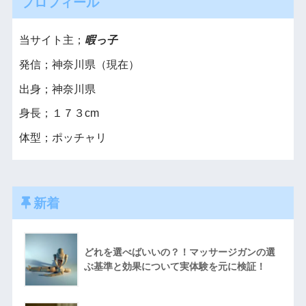
プロフィール
当サイト主；
暇っ子
発信；神奈川県（現在）
出身；神奈川県
身長；１７３cm
体型；ポッチャリ
新着
どれを選べばいいの？！マッサージガンの選
ぶ基準と効果について実体験を元に検証！