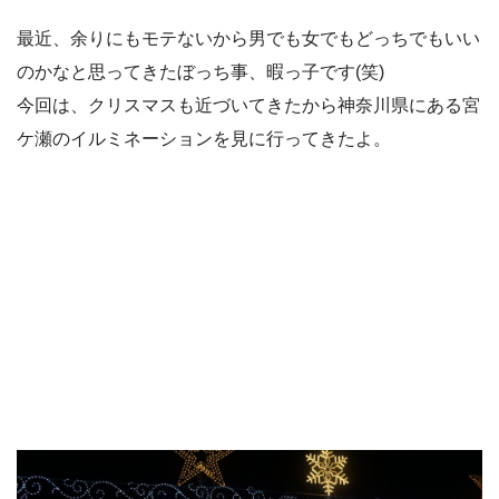
最近、余りにもモテないから男でも女でもどっちでもいい
のかなと思ってきたぼっち事、暇っ子です(笑)
今回は、クリスマスも近づいてきたから神奈川県にある宮
ケ瀬のイルミネーションを見に行ってきたよ。