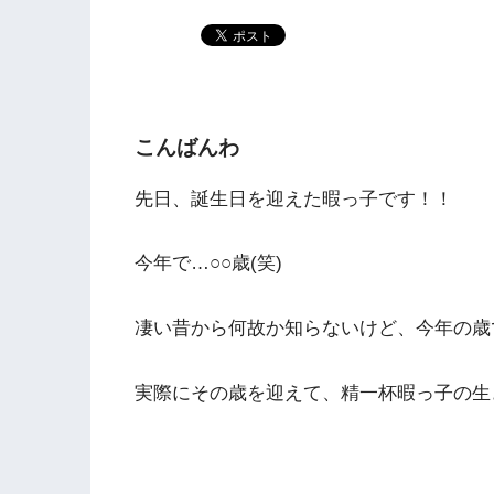
こんばんわ
先日、誕生日を迎えた暇っ子です！！
今年で…○○歳(笑)
凄い昔から何故か知らないけど、今年の歳
実際にその歳を迎えて、精一杯暇っ子の生