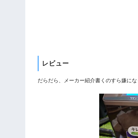
レビュー
だらだら、メーカー紹介書くのすら嫌にな