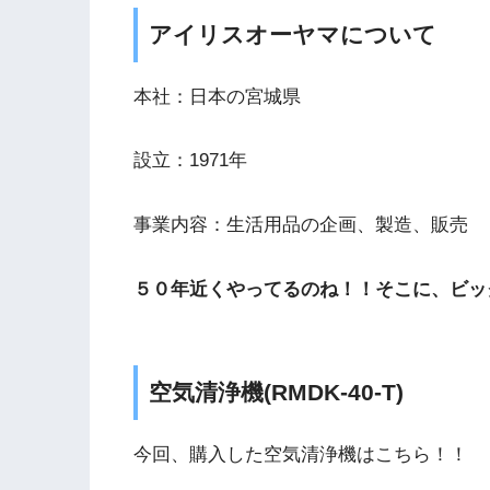
アイリスオーヤマについて
本社：日本の宮城県
設立：1971年
事業内容：生活用品の企画、製造、販売
５０年近くやってるのね！！そこに、ビッ
空気清浄機(RMDK-40-T)
今回、購入した空気清浄機はこちら！！