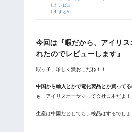
レビュー
まとめ
今回は『暇だから、アイリス
れたのでレビューします』
暇っ子、珍しく激おこだね！！
中国から輸入とかで電化製品とか買ってる
も、アイリスオーヤマって会社日本だよ！
生産は中国だとしても、検品はするでしょ