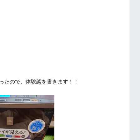
ったので、体験談を書きます！！