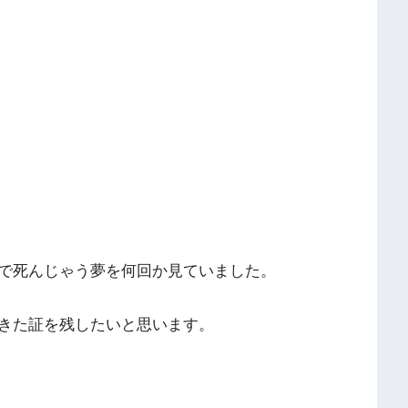
で死んじゃう夢を何回か見ていました。
きた証を残したいと思います。