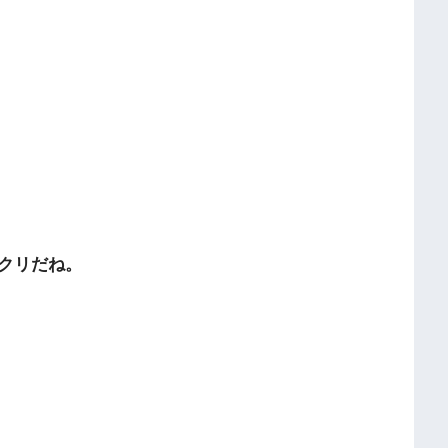
クリだね。