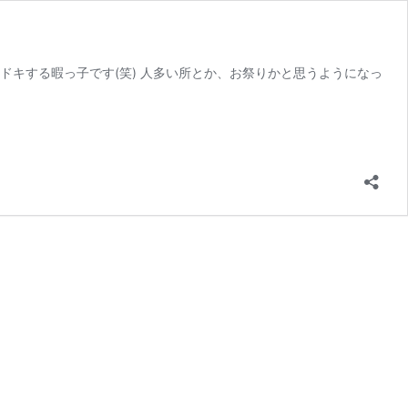
ドキする暇っ子です(笑) 人多い所とか、お祭りかと思うようになっ